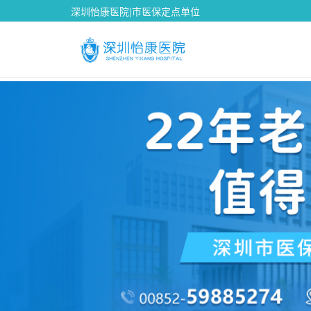
深圳怡康医院|市医保定点单位