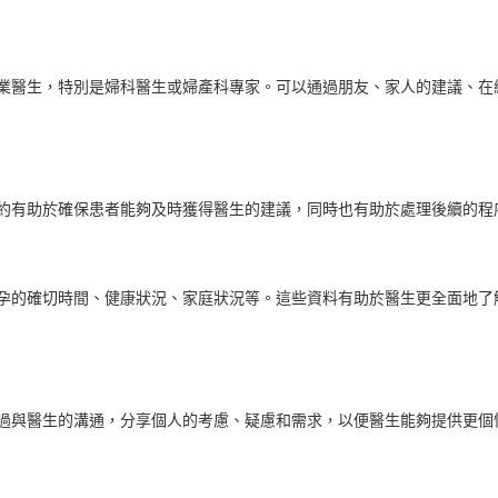
業醫生，特別是婦科醫生或婦產科專家。可以通過朋友、家人的建議、在
約有助於確保患者能夠及時獲得醫生的建議，同時也有助於處理後續的程
孕的確切時間、健康狀況、家庭狀況等。這些資料有助於醫生更全面地了
過與醫生的溝通，分享個人的考慮、疑慮和需求，以便醫生能夠提供更個