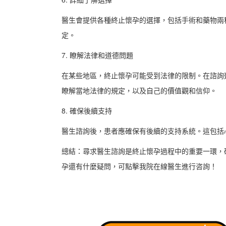
醫生會提供各種終止懷孕的選擇，包括手術和藥物兩
定。
7. 瞭解法律和道德問題
在某些地區，終止懷孕可能受到法律的限制。在諮詢
瞭解當地法律的規定，以及自己的價值觀和信仰。
8. 確保後續支持
醫生諮詢後，患者應確保有後續的支持系統。這包括
總結：尋求醫生諮詢是終止懷孕過程中的重要一環，
孕還有什麼疑問，可點擊我院在線醫生進行咨詢！