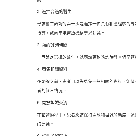
2. 選擇合適的醫生
尋求醫生諮詢的第一步是選擇一位具有相應經驗的專
搜尋，或向當地醫療機構尋求建議。
3. 預約諮詢時間
一旦確定選擇的醫生，就應該預約諮詢時間。儘早預
4. 蒐集相關資料
在諮詢之前，患者可以先蒐集一些相關的資料，如懷
者的個人情況。
5. 開放坦誠交流
在諮詢過程中，患者應該保持開放和坦誠的態度。透
的建議。
6. 詳細了解選擇