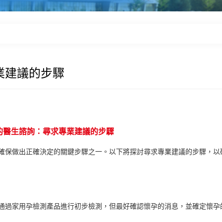
業建議的步驟
的醫生諮詢：尋求專業建議的步驟
確保做出正確決定的關鍵步驟之一。以下將探討尋求專業建議的步驟，以
通過家用孕檢測產品進行初步檢測，但最好確認懷孕的消息，並確定懷孕