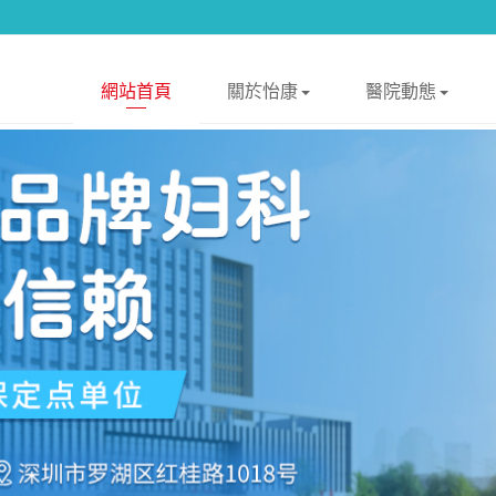
網站首頁
關於怡康
醫院動態