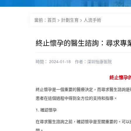
當前：
首页
>
計劃生育
>
人流手術
終止懷孕的醫生諮詢：尋求專
時間： 2024-01-18
作者：
深圳怡康医院
終止懷孕
終止懷孕是一個重要的醫療決定，而尋求醫生諮詢是
患者在這個過程中得到全方位的支持和指導。
1. 確認懷孕
在尋求醫生諮詢之前，確認懷孕是至關重要的。可以
間。