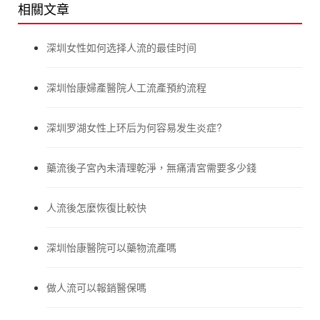
相關文章
深圳女性如何选择人流的最佳时间
深圳怡康婦產醫院人工流產預約流程
深圳罗湖女性上环后为何容易发生炎症?
藥流後子宮內未清理乾淨，無痛清宮需要多少錢
人流後怎麼恢復比較快
深圳怡康醫院可以藥物流產嗎
做人流可以報銷醫保嗎