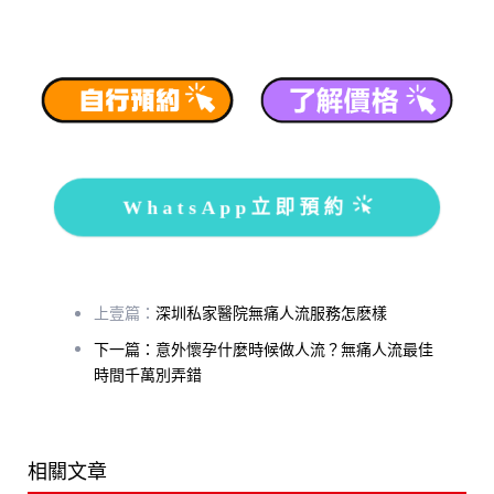
WhatsApp立即預約
上壹篇：
深圳私家醫院無痛人流服務怎麽樣
下一篇：意外懷孕什麼時候做人流？無痛人流最佳
時間千萬別弄錯
相關文章