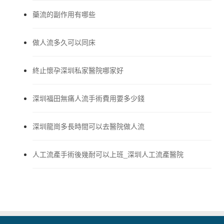
藥流的副作用有哪些
做人流多久可以同床
終止懷孕深圳私家醫院哪家好
深圳福田無痛人流手術費用要多少錢
深圳龍崗多長時間可以去醫院做人流
人工流產手術後幾耐可以上班_深圳人工流產醫院