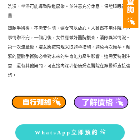
洗澡，坐浴可能導致陰道感染。並注意充分休息，保證睡眠質
量。
墮胎手術後，不需要住院，婦女可以放心。人雖然不用住院，但
事情辦不完，一個月後，女性應做好醫院複查，消除異常情況。
第一次流產後，婦女應按常規采取避孕措施，避免再次懷孕。頻
繁的墮胎手術勢必會對未來的生育能力產生影響，這需要特別注
意。還有其他疑問，可直接向深圳怡康婦產醫院在線醫師直接咨
詢。
WhatsApp立即預約