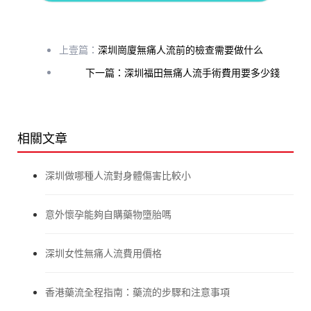
上壹篇：
深圳崗廈無痛人流前的檢查需要做什么
下一篇：深圳福田無痛人流手術費用要多少錢
相關文章
深圳做哪種人流對身體傷害比較小
意外懷孕能夠自購藥物墮胎嗎
深圳女性無痛人流費用價格
香港藥流全程指南：藥流的步驟和注意事項