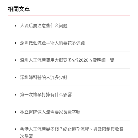
相關文章
人流后要注意些什么问题
深圳做個流產手術大約要花多少錢
深圳人工流產費用大概要多少?2026收費明細一覽
深圳婦科醫院人流多少錢
第一次懷孕打掉有什么影響
私立醫院做人流需要家長簽字嗎
香港人工流產幾多錢？終止懷孕流程、週數限制與收費一
次睇清