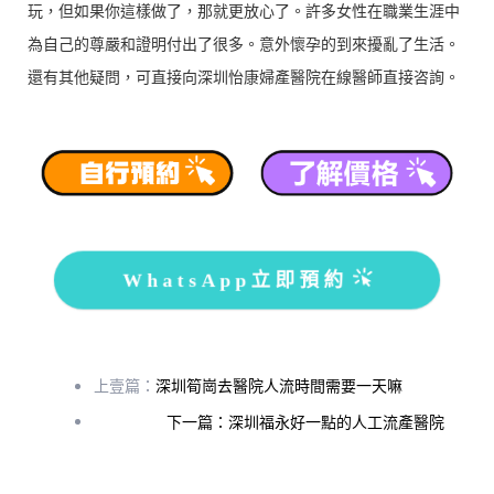
玩，但如果你這樣做了，那就更放心了。許多女性在職業生涯中
為自己的尊嚴和證明付出了很多。意外懷孕的到來擾亂了生活。
還有其他疑問，可直接向深圳怡康婦產醫院在線醫師直接咨詢。
WhatsApp立即預約
上壹篇：
深圳筍崗去醫院人流時間需要一天嘛
下一篇：深圳福永好一點的人工流產醫院