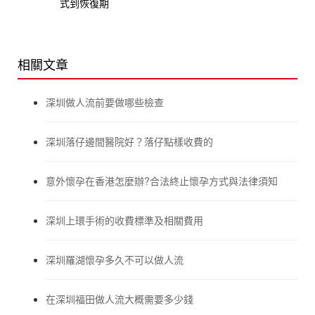
式到恢復期
相關文章
深圳做人流前要做哪些檢查
深圳落仔邊間醫院好？落仔點樣收費的
意外懷孕在香港怎麼辦?合法終止懷孕方式與法律須知
深圳上環手術的收費標準及相關費用
深圳羅湖懷孕多久不可以做人流
在深圳福田做人流大概需要多少錢