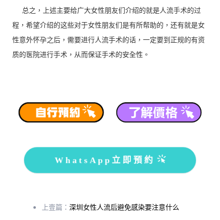
总之，上述主要给广大女性朋友们介绍的就是人流手术的过
程，希望介绍的这些对于女性朋友们是有所帮助的，还有就是女
性意外怀孕之后，需要进行人流手术的话，一定要到正规的有资
质的医院进行手术，从而保证手术的安全性。
WhatsApp立即預約
上壹篇：
深圳女性人流后避免感染要注意什么