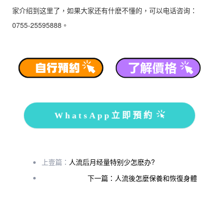
家介绍到这里了，如果大家还有什麽不懂的，可以电话咨询：
0755-25595888。
WhatsApp立即預約
上壹篇：
人流后月经量特别少怎麽办?
下一篇：人流後怎麼保養和恢復身體