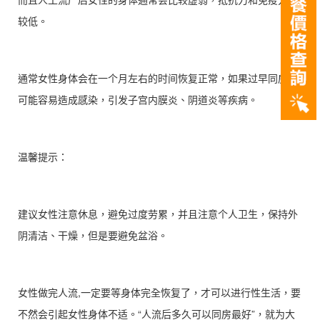
较低。
通常女性身体会在一个月左右的时间恢复正常，如果过早同房，
可能容易造成感染，引发子宫内膜炎、阴道炎等疾病。
温馨提示：
建议女性注意休息，避免过度劳累，并且注意个人卫生，保持外
阴清洁、干燥，但是要避免盆浴。
女性做完人流,一定要等身体完全恢复了，才可以进行性生活，要
不然会引起女性身体不适。“人流后多久可以同房最好”，就为大