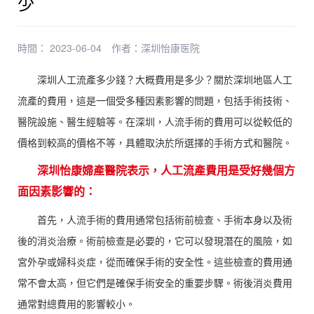
少
時間： 2023-06-04
作者：
深圳怡康医院
深圳人工流產多少錢？大概費用是多少？關於深圳地區人工
流產的費用，這是一個受多種因素影響的問題，包括手術技術、
醫院設施、醫生經驗等。在深圳，人流手術的費用可以從較低的
價格到較高的價格不等，具體取決於所選擇的手術方式和醫院。
深圳怡康婦產醫院表示，人工流產費用是受好幾個方
面因素影響的：
首先，人流手術的費用通常包括術前檢查、手術本身以及術
後的消炎治療。術前檢查是必要的，它可以發現潛在的風險，如
宮外孕或婦科炎症，從而確保手術的安全性。這些檢查的費用通
常不會太高，但它們是確保手術安全的重要步驟。術後消炎費用
通常對總費用的影響較小。