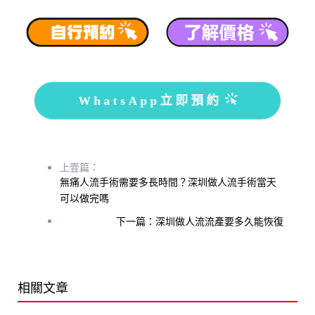
WhatsApp立即預約
上壹篇：
無痛人流手術需要多長時間？深圳做人流手術當天
可以做完嗎
下一篇：深圳做人流流產要多久能恢復
相關文章