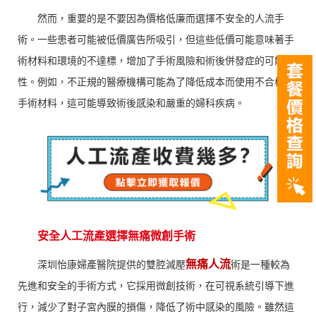
然而，重要的是不要因為價格低廉而選擇不安全的人流手
術。一些患者可能被低價廣告所吸引，但這些低價可能意味著手
術材料和環境的不達標，增加了手術風險和術後併發症的可能
性。例如，不正規的醫療機構可能為了降低成本而使用不合格的
手術材料，這可能導致術後感染和嚴重的婦科疾病。
安全人工流產選擇無痛微創手術
無痛人流
深圳怡康婦產醫院提供的雙腔減壓
術是一種較為
先進和安全的手術方式，它採用微創技術，在可視系統引導下進
行，減少了對子宮內膜的損傷，降低了術中感染的風險。雖然這