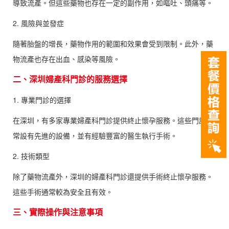
導致流產。但這些藥物也存在一定的副作用，如嘔吐、頭痛等。
2. 風險與並發症
隨著胎盤的增長，藥物作用的範圍和效果會受到限制。此外，藥
物流產也存在出血、感染等風險。
二、深圳婦產科門診的服務選擇
1. 專業門診的選擇
在深圳，有多家專業婦產科門診提供終止懷孕服務。這些門診通
常設有先進的設備，並有經驗豐富的醫生執行手術。
2. 技術類型
除了藥物流產外，深圳的婦產科門診還提供手術終止懷孕服務。
這些手術通常較為安全且有效。
三、實際操作與注意事項