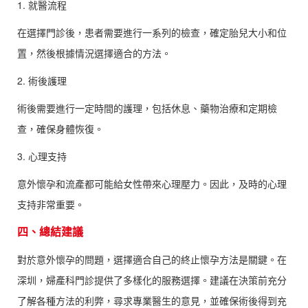
1. 就醫流程
在選擇門診後，患者需要進行一系列的檢查，確定胎兒大小和位
置，然後根據情況選擇適合的方法。
2. 術後護理
術後需要進行一定時間的護理，包括休息、藥物治療和定期檢
查，確保身體恢復。
3. 心理支持
意外懷孕和流產都可能給女性帶來心理壓力。因此，及時的心理
支持非常重要。
四、總結建議
對於意外懷孕的問題，選擇適合自己的終止懷孕方法是關鍵。在
深圳，婦產科門診提供了多樣化的服務選擇。建議在決策前充分
了解各種方法的利弊，尋求專業醫生的意見，並確保術後得到充