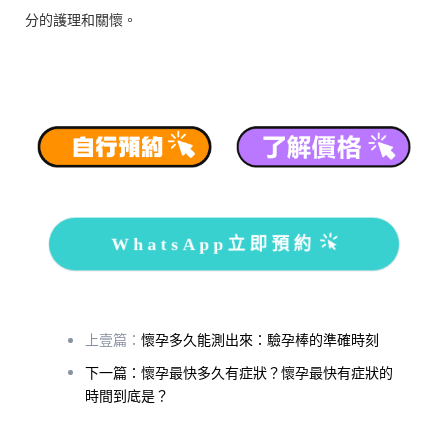
分的護理和關懷。
WhatsApp立即預約
上壹篇：
懷孕多久能測出來：驗孕棒的準確時刻
下一篇：懷孕最快多久有症狀？懷孕最快有症狀的
時間到底是？