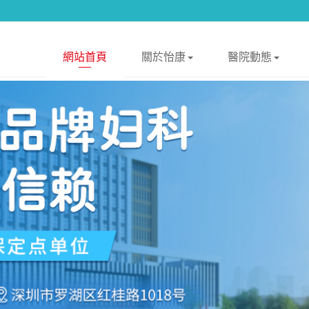
網站首頁
關於怡康
醫院動態