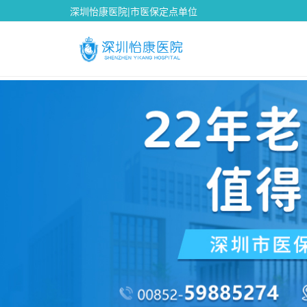
深圳怡康医院|市医保定点单位