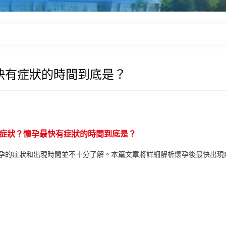
快有症狀的時間到底是？
症狀？懷孕最快有症狀的時間到底是？
孕的症狀和出現時間並不十分了解。本篇文章將詳細解析懷孕後最快出現