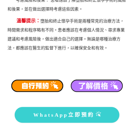
和後果，並在做出選擇時考慮這些因素。
溫馨提示：
墮胎和終止懷孕手術是兩種常見的治療方法，
時間需求和程序略有不同。患者應該在考慮個人情況、尋求專業
建議和考慮風險後，做出適合自己的選擇。無論是哪種治療方
法，都應該在醫生的監督下進行，以確保安全和有效。
WhatsApp立即預約