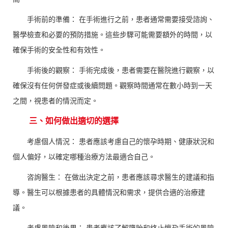
手術前的準備： 在手術進行之前，患者通常需要接受諮詢、
醫學檢查和必要的預防措施。這些步驟可能需要額外的時間，以
確保手術的安全性和有效性。
手術後的觀察： 手術完成後，患者需要在醫院進行觀察，以
確保沒有任何併發症或後續問題。觀察時間通常在數小時到一天
之間，視患者的情況而定。
三、如何做出適切的選擇
考慮個人情況： 患者應該考慮自己的懷孕時期、健康狀況和
個人偏好，以確定哪種治療方法最適合自己。
咨詢醫生： 在做出決定之前，患者應該尋求醫生的建議和指
導。醫生可以根據患者的具體情況和需求，提供合適的治療建
議。
考慮風險和後果： 患者應該了解墮胎和終止懷孕手術的風險