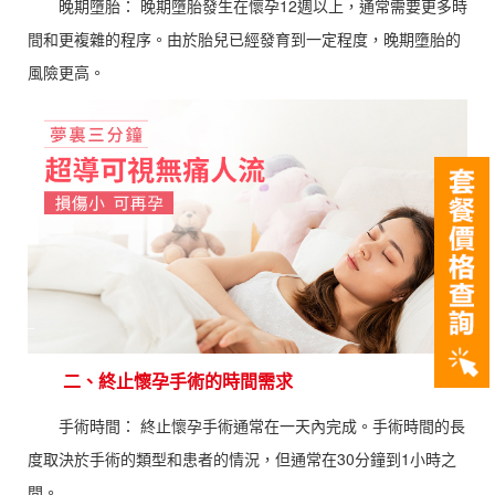
晚期墮胎： 晚期墮胎發生在懷孕12週以上，通常需要更多時
間和更複雜的程序。由於胎兒已經發育到一定程度，晚期墮胎的
風險更高。
二、終止懷孕手術的時間需求
手術時間： 終止懷孕手術通常在一天內完成。手術時間的長
度取決於手術的類型和患者的情況，但通常在30分鐘到1小時之
間。