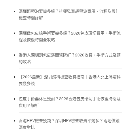
深圳照卵泡要幾多錢？排卵監測超聲波費用、流程及最佳
檢查時間詳解
深圳做包皮槍手術要幾多錢？2026包皮環切費用、手術流
程及恢復時間全攻略
香港人深圳割包皮邊間醫院好？2026收費、手術方式及預
約攻略
【2026最新】深圳婦科檢查收費指南｜香港人北上睇婦科
要幾多錢
包皮手術要休息幾耐？2026香港包皮環切手術恢復時間及
費用全解析
香港HPV檢查幾錢？深圳HPV檢查收費平幾多？兩地價錢
深度對比