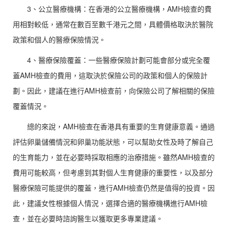
3、公立醫療機構：在香港的公立醫療機構，AMH檢查的費
用相對較低，通常在數百至數千港元之間，具體價格取決於醫院
政策和個人的醫療保險情況。
4、醫療保險覆蓋：一些醫療保險計劃可能會部分或完全覆
蓋AMH檢查的費用，這取決於保險公司的政策和個人的保險計
劃。因此，建議在進行AMH檢查前，向保險公司了解相關的保險
覆蓋情況。
總的來說，AMH檢查在香港具有重要的生育健康意義。通過
評估卵巢儲備情況和卵巢功能狀態，可以幫助女性及時了解自己
的生育能力，並在必要時採取相應的治療措施。雖然AMH檢查的
費用可能較高，但考慮到其對個人生育健康的重要性，以及部分
醫療保險可能提供的覆蓋，進行AMH檢查仍然是值得的投資。因
此，建議女性根據個人情況，選擇合適的醫療機構進行AMH檢
查，並在必要時諮詢醫生以獲取更多專業建議。