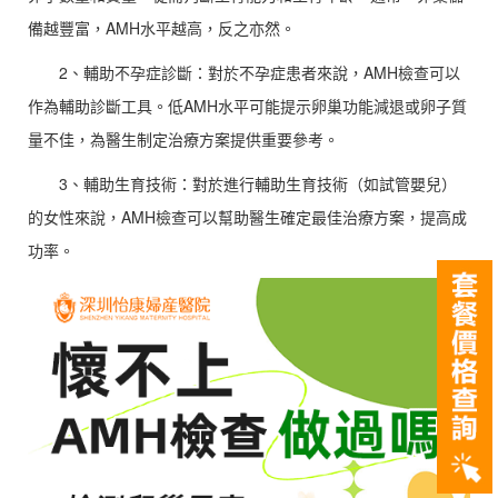
備越豐富，AMH水平越高，反之亦然。
2、輔助不孕症診斷：對於不孕症患者來說，AMH檢查可以
作為輔助診斷工具。低AMH水平可能提示卵巢功能減退或卵子質
量不佳，為醫生制定治療方案提供重要參考。
3、輔助生育技術：對於進行輔助生育技術（如試管嬰兒）
的女性來說，AMH檢查可以幫助醫生確定最佳治療方案，提高成
功率。