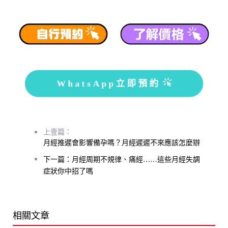
WhatsApp立即預約
上壹篇：
月經推遲會影響備孕嗎？月經遲遲不來應該怎麼辦
下一篇：月經周期不規律、痛經……這些月經失調
症狀你中招了嗎
相關文章