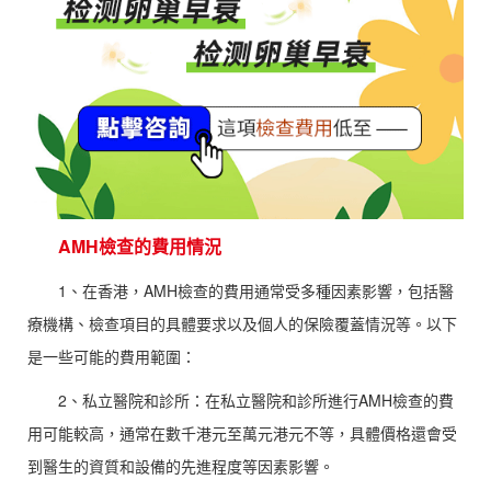
AMH檢查的費用情況
1、在香港，AMH檢查的費用通常受多種因素影響，包括醫
療機構、檢查項目的具體要求以及個人的保險覆蓋情況等。以下
是一些可能的費用範圍：
2、私立醫院和診所：在私立醫院和診所進行AMH檢查的費
用可能較高，通常在數千港元至萬元港元不等，具體價格還會受
到醫生的資質和設備的先進程度等因素影響。