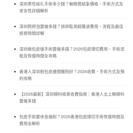
深圳男性結扎手術多少錢？輸精管結紮價格、手術方式及
安全性詳細解析
深圳照卵泡要幾多錢？排卵監測超聲波費用、流程及最佳
檢查時間詳解
深圳做包皮槍手術要幾多錢？2026包皮環切費用、手術流
程及恢復時間全攻略
香港人深圳割包皮邊間醫院好？2026收費、手術方式及預
約攻略
【2026最新】深圳婦科檢查收費指南｜香港人北上睇婦科
要幾多錢
包皮手術要休息幾耐？2026香港包皮環切手術恢復時間及
費用全解析