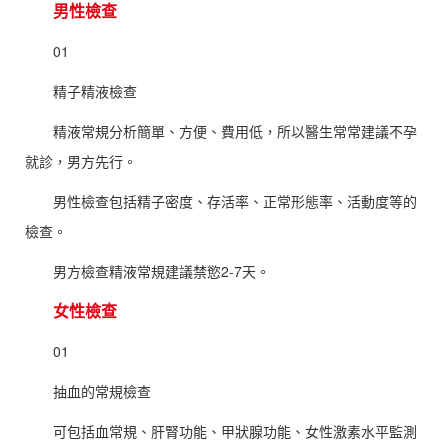
男性檢查
01
精子精液檢查
精液常規分析簡單、方便、費用低，所以醫生常常建議不孕
就診，男方先行。
男性檢查包括精子密度、存活率、正常形態率、活動度等的
檢查。
男方檢查精液常規建議禁慾2-7天。
女性檢查
01
抽血的常規檢查
可包括血常規、肝腎功能、甲狀腺功能、女性激素水平監測