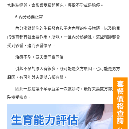
宮腔粘連等，會影響受精卵著床，導致不孕或是胎停。
6.內分泌要正常
內分泌對卵泡的生長發育和子宮內膜的生長脫落，以及胎兒
的發育都有著重要作用，所以，一旦內分泌紊亂，這些環節都會
受到影響，進而影響懷孕。
治療不孕，要夫妻同查同治
引起不孕的原因有很多，既可能是女方原因，也可能是男方
原因，有可能與夫妻雙方都有關。
因此一般建議不孕家庭第一次就診時，最好夫妻雙方都到醫
院接受檢查。