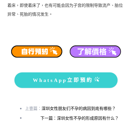
着床，即使着床了，也有可能会因为子宫的限制导致流产、胎位
异常、死胎的情况发生。
WhatsApp立即預約
上壹篇：
深圳女性朋友们不孕的病因到底有哪些？
下一篇：深圳女性不孕的形成原因有什么？