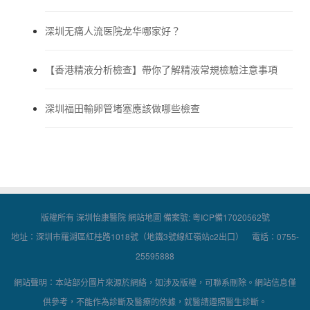
深圳无痛人流医院龙华哪家好？
【香港精液分析檢查】帶你了解精液常規檢驗注意事項
深圳福田輸卵管堵塞應該做哪些檢查
版權所有 深圳怡康醫院
網站地圖
備案號:
粵ICP備17020562號
地址：深圳市羅湖區紅桂路1018號（地鐵3號線紅嶺站c2出口） 電話：0755-
25595888
網站聲明：本站部分圖片來源於網絡，如涉及版權，可聯系刪除。網站信息僅
供參考，不能作為診斷及醫療的依據，就醫請遵照醫生診斷。