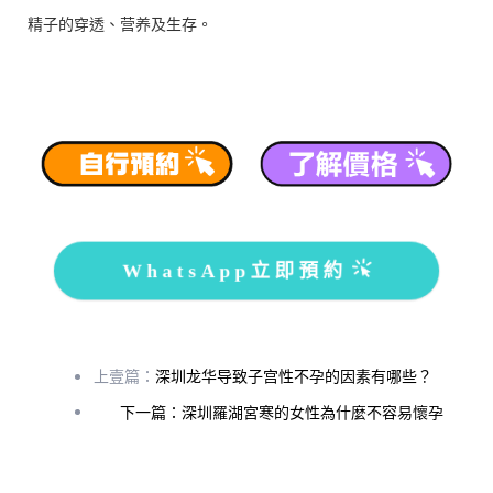
精子的穿透、营养及生存。
WhatsApp立即預約
上壹篇：
深圳龙华导致子宫性不孕的因素有哪些？
下一篇：深圳羅湖宮寒的女性為什麼不容易懷孕