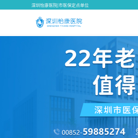
深圳怡康医院|市医保定点单位