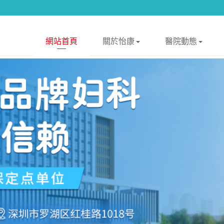
網站首頁
關於怡康
醫院動態