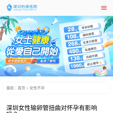
Toggl
navig
當前：
首页
>
女性不孕
深圳女性输卵管扭曲对怀孕有影响