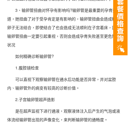
3、输卵管扭曲对怀孕有影响吗?输卵管是最重要的孕育通
道，她扭曲了对于受孕肯定是有影响的，输卵管扭曲会造成精子
卵子无法结合，即使结合了也会造成无法顺利在子宫着床，因此
输卵管扭曲一定要引起重视，否则会造成孕育失败甚至更危险的
状况
如何精确诊断输卵管?
1.腹腔镜检查
可以直视下观察输卵管在通水后功能是否异常，并对盆腔
内、输卵管外的病变有较高的诊断价值。
2.子宫输卵管超声造影
是在超声监视下进行通液，观察液体注入后产生的气泡或液
体流经输卵管出现的声像变化，来判断输卵管的通畅度。