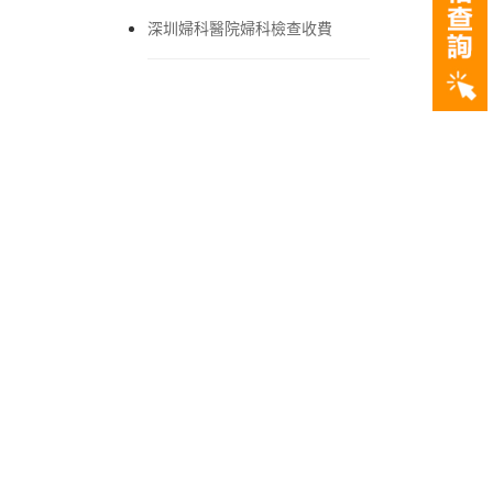
深圳婦科醫院婦科檢查收費