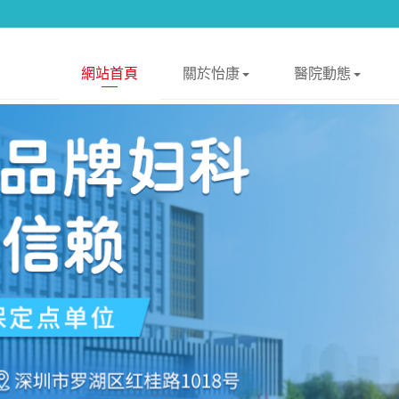
網站首頁
關於怡康
醫院動態