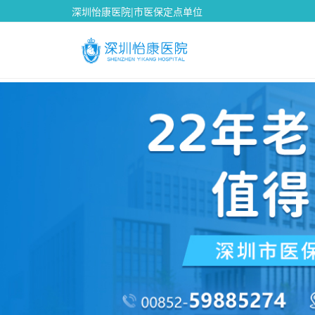
深圳怡康医院|市医保定点单位