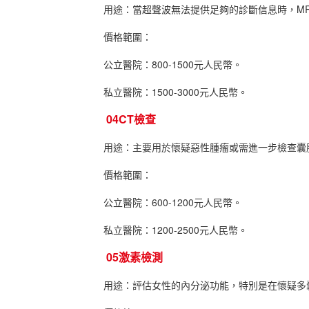
用途：當超聲波無法提供足夠的診斷信息時，MR
價格範圍：
公立醫院：800-1500元人民幣。
私立醫院：1500-3000元人民幣。
04CT檢查
用途：主要用於懷疑惡性腫瘤或需進一步檢查囊
價格範圍：
公立醫院：600-1200元人民幣。
私立醫院：1200-2500元人民幣。
05激素檢測
用途：評估女性的內分泌功能，特別是在懷疑多