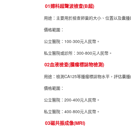
01婦科超聲波檢查(B超)
用途：主要用於檢查卵巢的大小、位置以及囊腫的
價格範圍：
公立醫院：100-300元人民幣。
私立醫院或診所：300-800元人民幣。
02血液檢查(腫瘤標誌物檢測)
用途：檢測CA125等腫瘤標誌物水平，評估囊腫
價格範圍：
公立醫院：200-400元人民幣。
私立醫院：400-800元人民幣。
03磁共振成像(MRI)