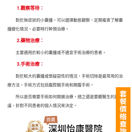
1.觀察等待：
對於無症狀的小囊腫，可以選擇動態觀察，定期複查了解囊
腫變化情況，必要時行幹預治療。
2.藥物治療：
主要適用於較小的囊腫或不適宜手術治療的患者。
3.手術治療：
對於較大的囊腫或懷疑惡性的情況，手術切除是最常用的治
療方法，手術方式包括腹腔鏡手術和開腹手術。
所以是否需要手術如何開展治療，總之還是要聽醫生的建
議，針對不同患者的個人情況來決定。