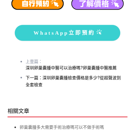
WhatsApp立即預約
上壹篇：
深圳卵巢囊腫中醫可以治療嗎?卵巢囊腫中醫推薦
下一篇：深圳卵巢囊腫檢查價格是多少?從超聲波到
全套檢查
相關文章
卵巢囊腫多大需要手術治療嗎可以不做手術嗎