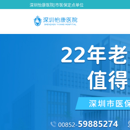
深圳怡康医院|市医保定点单位