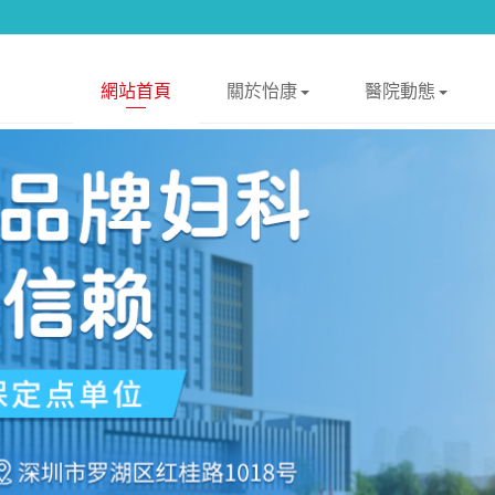
網站首頁
關於怡康
醫院動態