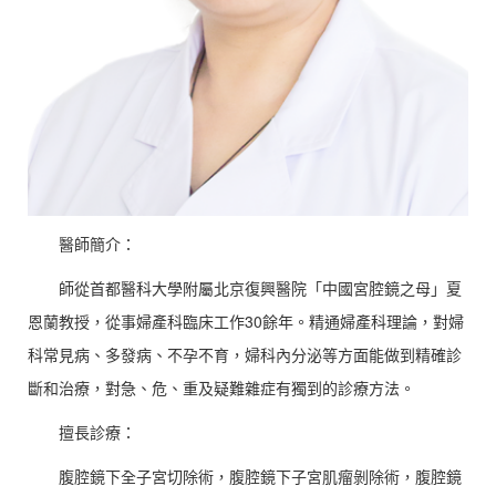
醫師簡介：
師從首都醫科大學附屬北京復興醫院「中國宮腔鏡之母」夏
恩蘭教授，從事婦產科臨床工作30餘年。精通婦產科理論，對婦
科常見病、多發病、不孕不育，婦科內分泌等方面能做到精確診
斷和治療，對急、危、重及疑難雜症有獨到的診療方法。
擅長診療：
腹腔鏡下全子宮切除術，腹腔鏡下子宮肌瘤剝除術，腹腔鏡