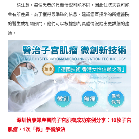
請注意，每個患者的具體情況可能不同，因此住院天數可能
會有所差異。為了獲得最準確的信息，建議您直接諮詢所選醫院
的醫生或相關部門，他們可以根據您的具體情況給出更詳細的建
議。
深圳怡康婦產醫院子宮肌瘤成功案例分享：10枚子宮
肌瘤，1次「微」手術解決