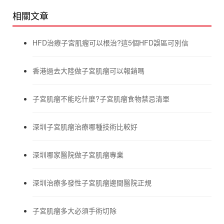
相關文章
HFD治療子宮肌瘤可以根治?這5個HFD誤區可別信
香港過去大陸做子宮肌瘤可以報銷嗎
子宮肌瘤不能吃什麼?子宮肌瘤食物禁忌清單
深圳子宮肌瘤治療哪種技術比較好
深圳哪家醫院做子宮肌瘤專業
深圳治療多發性子宮肌瘤邊間醫院正規
子宮肌瘤多大必須手術切除