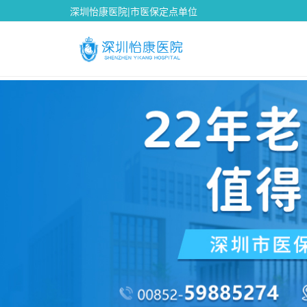
深圳怡康医院|市医保定点单位