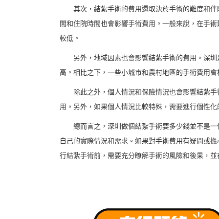
其次，結紮手術的費用還取決於手術的難度和伴隨
間和住院時間也會影響手術費用。一般來說，在手術
較低。
另外，地域因素也會影響結紮手術的費用。深圳是
高。相比之下，一些小城市和農村地區的手術費用會
除此之外，個人情況和保險情況也會影響結紮手術
用。另外，如果個人情況比較特殊，需要進行個性化
總而言之，深圳做個結紮手術要多少錢並不是一個
自己的實際情況和需求。如果對手術費用有疑問或擔
行結紮手術前，需要充分瞭解手術的風險和後果，並