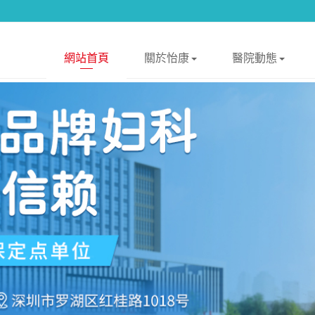
網站首頁
關於怡康
醫院動態