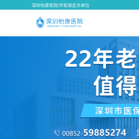
深圳怡康医院|市医保定点单位