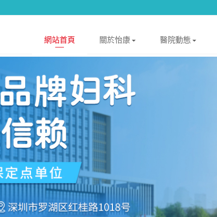
網站首頁
關於怡康
醫院動態