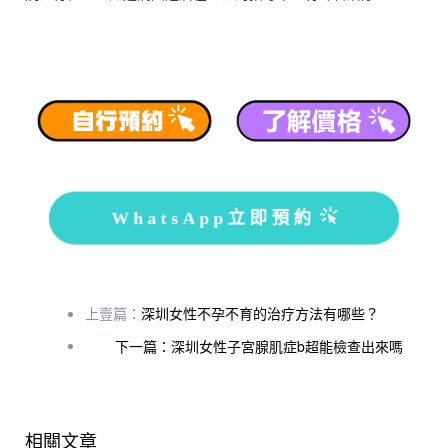
WhatsApp立即預約
上壹篇：
深圳女性不孕不育的治疗方法有哪些？
下一篇：深圳女性子宮腺肌症b超能檢查出來嗎
相關文章