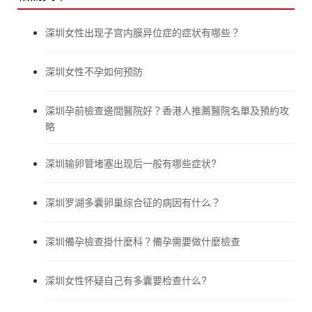
深圳女性出现子宫内膜异位症的症状有哪些？
深圳女性不孕如何预防
深圳孕前檢查邊間醫院好？香港人推薦醫院名單及預約攻
略
深圳输卵管堵塞出现后一般有哪些症状?
深圳罗湖多囊卵巢综合征的病因有什么？
深圳備孕檢查掛什麼科？備孕需要做什麼檢查
深圳女性怀疑自己有多囊要检查什么?