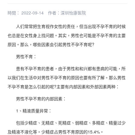
時間： 2022-09-14
作者：
深圳怡康医院
人们常常把生育视作女性的责任，但当出现不孕不育的时候
也总是在女性身上找问题。其实，男性也可能是不孕不育的主要
原因。那么，哪些因素会引起男性不孕不育呢?
男性不育：
患有不孕不育的患者，由于男性和和兴都有患病的可能，所
以我们在生活中对男性不孕不育的原因也要有所了解。那么男性
不孕不育是怎么引起的呢?主要有内部因素和外部因素两种：
男性不孕不育的内部因素：
1、精液质量异常：
包括少精症、无精症、死精症、弱精症、多精症、精量过少
及精液不液化等。少精症占男性不育原因的15.4%。