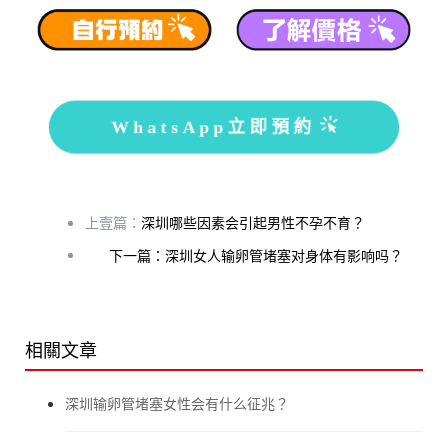
WhatsApp立即預約
上壹篇：
深圳哪些因素会引起男性不孕不育？
下一篇：深圳女人输卵管堵塞对身体有影响吗？
相關文章
深圳输卵管堵塞女性会有什么征兆？