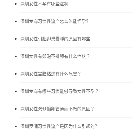
深圳女性不孕有哪些症状
深圳龙岗习惯性流产怎么治能怀孕?
深圳女性引起卵巢囊腫的原因有哪些
深圳女性有卵泡不排卵有什么症状？
深圳女性宫腔粘连有什么危害？
深圳龙岗有哪些习惯能够导致女性不孕？
深圳女性双侧输卵管通而不畅的原因？
深圳罗湖习惯性流产是因为什么引起的?