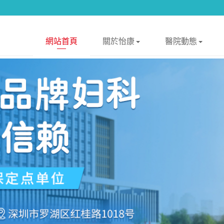
網站首頁
關於怡康
醫院動態