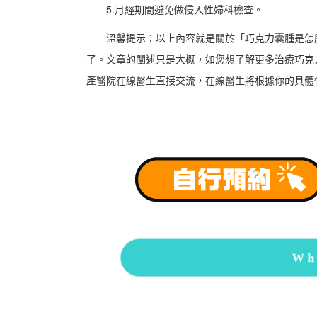
5.月經期間避免做侵入性婦科檢查。
溫馨提示：以上內容就是關於「巧克力囊腫是怎
了。文章的闡述只是大概，如您想了解更多治療巧克
產醫院在線醫生直接交流，在線醫生將根據你的具體
Wh