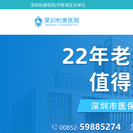
深圳怡康医院|市医保定点单位