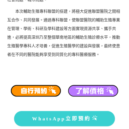
本次輔助生殖專科聯盟的搭建，將極大促進聯盟醫院之間相
互合作、共同發展。通過專科聯盟，使聯盟醫院的輔助生殖專業
在管理、學術、科研及學科建設等方面實現資源共享、攜手共
進，必將提高深圳乃至整個華南地區的輔助生殖診療水平，推動
生殖醫學專科人才培養，促進生殖醫學的建設與發展，最終使患
者在不同的醫院能夠享受到同質化的專科醫療服務。
WhatsApp立即預約