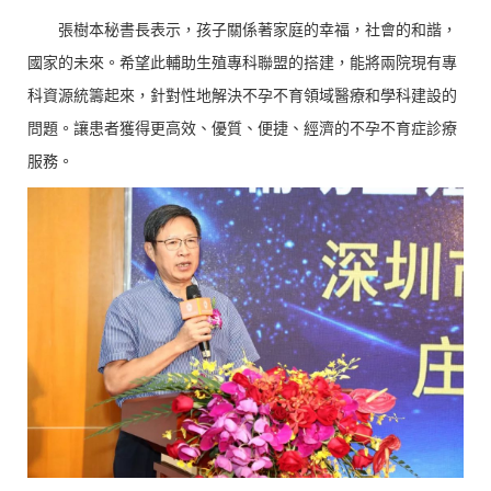
張樹本秘書長表示，孩子關係著家庭的幸福，社會的和諧，
國家的未來。希望此輔助生殖專科聯盟的搭建，能將兩院現有專
科資源統籌起來，針對性地解決不孕不育領域醫療和學科建設的
問題。讓患者獲得更高效、優質、便捷、經濟的不孕不育症診療
服務。