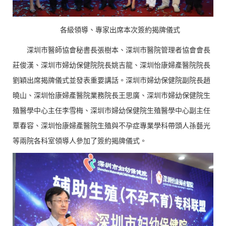
各級領導、專家出席本次簽約揭牌儀式
深圳市醫師協會秘書長張樹本、深圳市醫院管理者協會會長
莊俊漢、深圳市婦幼保健院院長姚吉龍、深圳怡康婦產醫院院長
劉穎出席揭牌儀式並發表重要講話。深圳市婦幼保健院副院長趙
曉山、深圳怡康婦產醫院業務院長王思廣、深圳市婦幼保健院生
殖醫學中心主任李雪梅、深圳市婦幼保健院生殖醫學中心副主任
覃春容、深圳怡康婦產醫院生殖與不孕症專業學科帶頭人孫藝光
等兩院各科室領導人參加了簽約揭牌儀式。