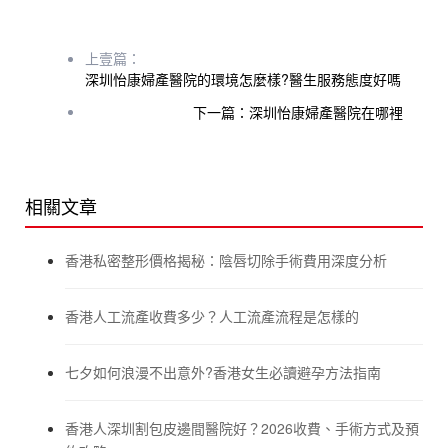
上壹篇：
深圳怡康婦產醫院的環境怎麼樣?醫生服務態度好嗎
下一篇：深圳怡康婦產醫院在哪裡
相關文章
香港私密整形價格揭秘：陰唇切除手術費用深度分析
香港人工流產收費多少？人工流產流程是怎樣的
七夕如何浪漫不出意外?香港女生必讀避孕方法指南
香港人深圳割包皮邊間醫院好？2026收費、手術方式及預