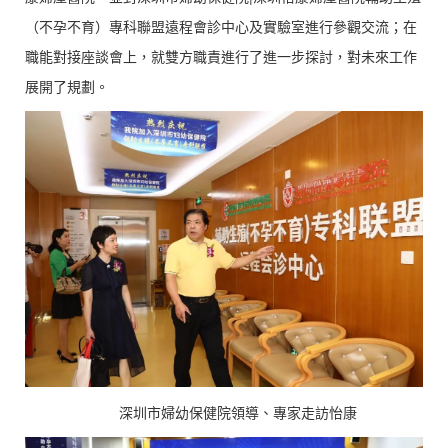
（不孕不育）專科聯盟遠程會診中心及實驗室進行參觀交流；在
職能對接座談會上，就雙方職責進行了進一步探討，對未來工作
展開了規劃。
深圳市婦幼保健院領導、專家走訪怡康