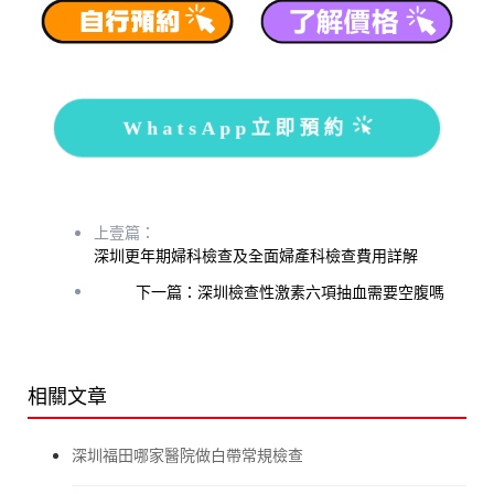
WhatsApp立即預約
上壹篇：
深圳更年期婦科檢查及全面婦產科檢查費用詳解
下一篇：深圳檢查性激素六項抽血需要空腹嗎
相關文章
深圳福田哪家醫院做白帶常規檢查