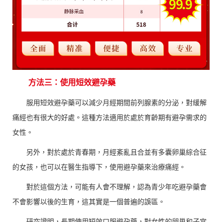
方法三：使用短效避孕藥
服用短效避孕藥可以減少月經期間前列腺素的分泌，對緩解
痛經也有很大的好處。這種方法適用於處於育齡期有避孕需求的
女性。
另外，對於處於青春期，月經紊亂且合並有多囊卵巢綜合征
的女孩，也可以在醫生指導下，使用避孕藥來治療痛經。
對於這個方法，可能有人會不理解，認為青少年吃避孕藥會
不會影響以後的生育，這其實是一個普遍的誤區。
研究證明，長期使用短效口服避孕藥，對女性的卵巢和子宮