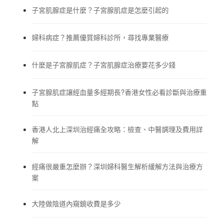
子宮肌腺症是什麼？子宮腺肌症是怎麼引起的
婦科病症？推薦優質婦科診所，尋找專業醫療
什麼是子宮腺肌症？子宮肌腺症治療要花多少錢
子宮腺肌症讓經血量多經期長?香港女性必看診斷與治療重
點
香港人北上深圳治經痛全攻略：檢查、中醫調理及費用詳
解
經痛很嚴重怎麼辦？深圳婦科醫生解析緩解方法與治療方
案
大陸做陰道內窺鏡收費是多少