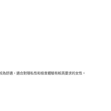
為舒適，適合對隱私性和檢查體驗有較高要求的女性。