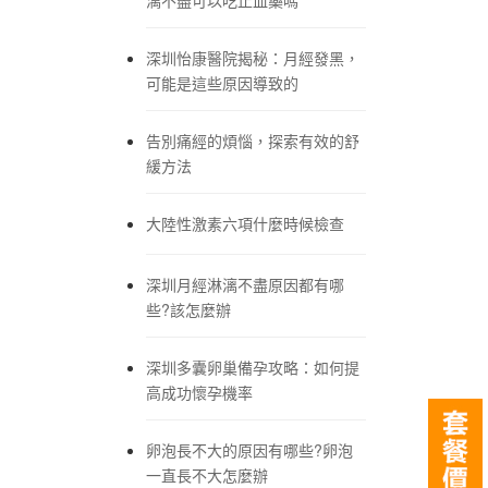
深圳怡康醫院揭秘：月經發黑，
可能是這些原因導致的
告別痛經的煩惱，探索有效的舒
緩方法
大陸性激素六項什麼時候檢查
深圳月經淋漓不盡原因都有哪
些?該怎麼辦
深圳多囊卵巢備孕攻略：如何提
高成功懷孕機率
卵泡長不大的原因有哪些?卵泡
一直長不大怎麼辦