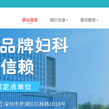
網站首頁
關於怡康
醫院動態