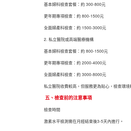
基本婦科檢查套餐：約 300-800元
更年期專項檢查：約 800-1500元
全面婦產科檢查：約 1500-3000元
2. 私立醫院或高端醫療機構
基本婦科檢查套餐：約 800-1500元
更年期專項檢查：約 2000-4000元
全面婦產科檢查：約 3000-8000元
私立醫院收費較高，但服務更為貼心，檢查環境較
五、檢查前的注意事項
檢查時間
激素水平檢測需在月經結束後3-5天內進行。