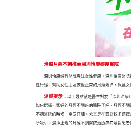
治療月經不調推薦深圳怡康婦產醫院
深圳怡康婦科醫院專注女性健康，深圳怡康醫院
性行經，幫助女性朋友恢復正常的月經規律，保護女
溫馨提示：
以上幾點就是醫生對於「深圳治療
如何選擇一家好的月經不調疾病醫院了吧，月經不調
不調醫院的時候一定要仔細。尤其是在面對較多選擇
所吸引，選擇正規的月經不調醫院治療疾病是對患者