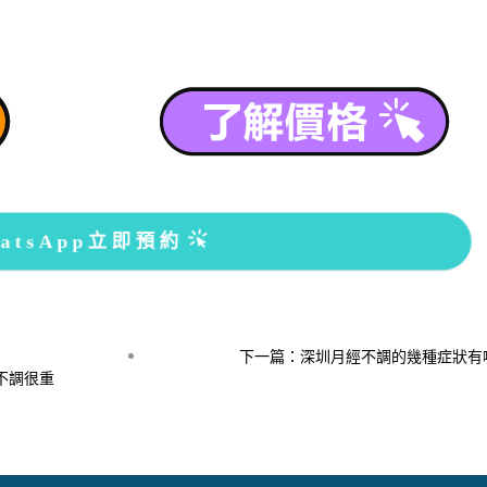
atsApp立即預約
下一篇：深圳月經不調的幾種症狀有
不調很重