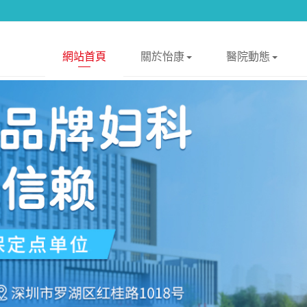
網站首頁
關於怡康
醫院動態