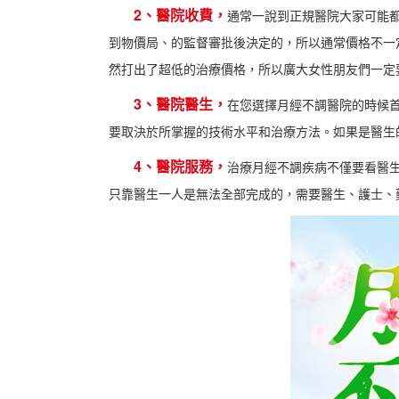
2、
醫院收費，
通常一說到正規醫院大家可能
到物價局、的監督審批後決定的，所以通常價格不一
然打出了超低的治療價格，所以廣大女性朋友們一定
3、
醫院醫生，
在您選擇月經不調醫院的時候
要取決於所掌握的技術水平和治療方法。如果是醫生
4、
醫院服務，
治療月經不調疾病不僅要看醫
只靠醫生一人是無法全部完成的，需要醫生、護士、