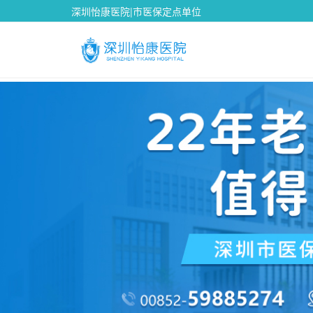
深圳怡康医院|市医保定点单位