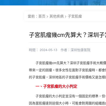
當前：
首页
>
其他疾病
>
子宮肌瘤
子宮肌瘤幾cm先算大？深圳
時間： 2024-05-13
作者：
深圳怡康医院
子宮肌瘤幾cm先算大？深圳子宮肌瘤手術大概
帶來一定的困擾。很多女性在面對子宮肌瘤時，都會
的子宮肌瘤，深圳地區的子宮肌瘤手術價格又是怎樣
一、子宮肌瘤的大小判定
子宮肌瘤的大小判定並沒有一個固定的標準，但
因為當肌瘤達到這個大小時，可能會對周圍的組織造