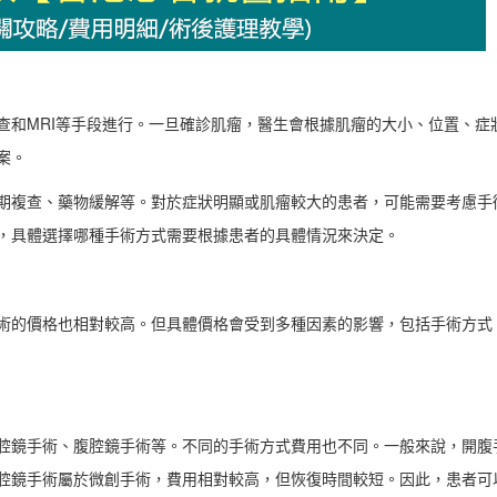
查和MRI等手段進行。一旦確診肌瘤，醫生會根據肌瘤的大小、位置、症
案。
期複查、藥物緩解等。對於症狀明顯或肌瘤較大的患者，可能需要考慮手
，具體選擇哪種手術方式需要根據患者的具體情況來決定。
術的價格也相對較高。但具體價格會受到多種因素的影響，包括手術方式
腔鏡手術、腹腔鏡手術等。不同的手術方式費用也不同。一般來說，開腹
腔鏡手術屬於微創手術，費用相對較高，但恢復時間較短。因此，患者可