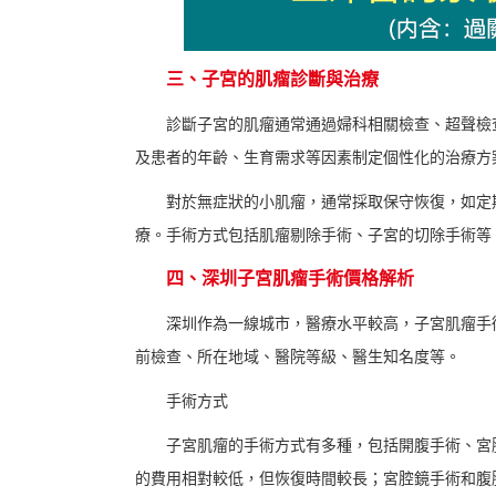
三、子宮的肌瘤診斷與治療
診斷子宮的肌瘤通常通過婦科相關檢查、超聲檢
及患者的年齡、生育需求等因素制定個性化的治療方
對於無症狀的小肌瘤，通常採取保守恢復，如定
療。手術方式包括肌瘤剔除手術、子宮的切除手術等
四、深圳子宮肌瘤手術價格解析
深圳作為一線城市，醫療水平較高，子宮肌瘤手
前檢查、所在地域、醫院等級、醫生知名度等。
手術方式
子宮肌瘤的手術方式有多種，包括開腹手術、宮
的費用相對較低，但恢復時間較長；宮腔鏡手術和腹