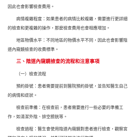
因此也會影響檢查費用。
病情複雜程度：如果患者的病情比較複雜，需要進行更詳細
的檢查和更複雜的操作，那麼檢查費用也會相應增加。
地區物價水平：不同地區的物價水平不同，因此也會影響陰
道內窺鏡檢查的收費標準。
三、陰道內窺鏡檢查的流程和注意事項
（一）檢查流程
預約掛號：患者需要提前到醫院預約掛號，並告知醫生自己
的病情和症狀。
檢查前準備：在檢查前，患者需要進行一些必要的準備工
作，如清潔外陰、排空膀胱等。
檢查過程：醫生會使用陰道內窺鏡對患者進行檢查，觀察宮