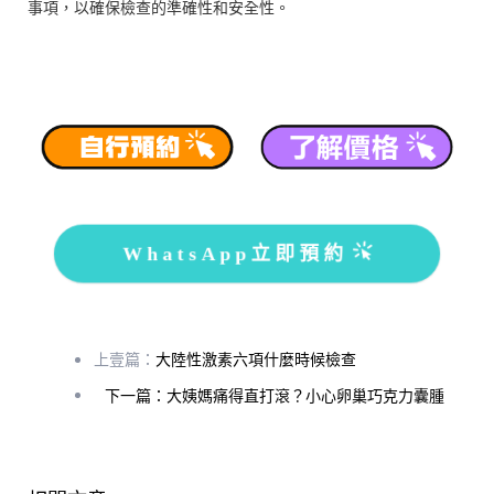
事項，以確保檢查的準確性和安全性。
WhatsApp立即預約
上壹篇：
大陸性激素六項什麼時候檢查
下一篇：大姨媽痛得直打滾？小心卵巢巧克力囊腫