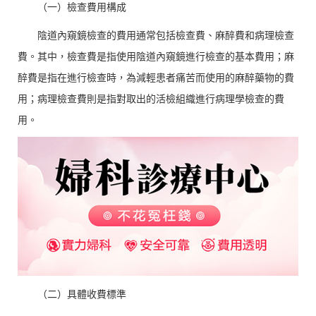
（一）檢查費用構成
陰道內窺鏡檢查的費用通常包括檢查費、麻醉費和病理檢查
費。其中，檢查費是指使用陰道內窺鏡進行檢查的基本費用；麻
醉費是指在進行檢查時，為減輕患者痛苦而使用的麻醉藥物的費
用；病理檢查費則是指對取出的活檢組織進行病理學檢查的費
用。
（二）具體收費標準