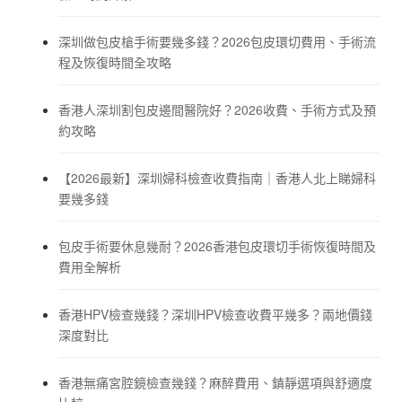
深圳做包皮槍手術要幾多錢？2026包皮環切費用、手術流
程及恢復時間全攻略
香港人深圳割包皮邊間醫院好？2026收費、手術方式及預
約攻略
【2026最新】深圳婦科檢查收費指南｜香港人北上睇婦科
要幾多錢
包皮手術要休息幾耐？2026香港包皮環切手術恢復時間及
費用全解析
香港HPV檢查幾錢？深圳HPV檢查收費平幾多？兩地價錢
深度對比
香港無痛宮腔鏡檢查幾錢？麻醉費用、鎮靜選項與舒適度